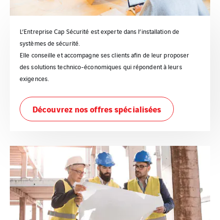
L’Entreprise Cap Sécurité est experte dans l’installation de
systèmes de sécurité.
Elle conseille et accompagne ses clients afin de leur proposer
des solutions technico-économiques qui répondent à leurs
exigences.
Découvrez nos offres spécialisées