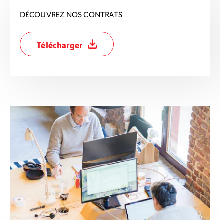
DÉCOUVREZ NOS CONTRATS
Télécharger