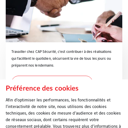
Travailler chez CAP Sécurité, c’est contribuer à des réalisations
qui facilitent le quotidien, sécurisent la vie de tous les jours ou
préparent nos lendemains.
Vous souhaitez nous rejoindre
Préférence des cookies
Afin d’optimiser les performances, les fonctionnalités et
l’interactivité de notre site, nous utilisons des cookies
techniques, des cookies de mesure d’audience et des cookies
de réseaux sociaux, dont certains requièrent votre
consentement préalable. Vous trouverez plus d’informations à