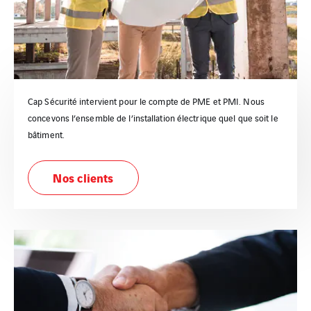
Cap Sécurité intervient pour le compte de PME et PMI. Nous
concevons l’ensemble de l’installation électrique quel que soit le
bâtiment.
Nos clients